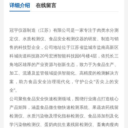
详细介绍
在线留言
冠宇仪器制造（江苏）有限公司是一家专注于肉类水分测
定仪、水质检测仪、食品安全检测仪器的研发、制造与销
售的科技型企业，公司地址位于江苏省盐城市盐南高新区
科城街道科技路20号宏洲智能科技园6号楼4层，依托长三
角地区雄厚的产业资源与创新生态，致力于为食品生产、
加工、流通及监管领域提供智能化、高精度的检测解决方
案，助力食品安全治理现代化，守护公众“舌尖上的安
全”。
公司聚焦食品安全快速检测领域，围绕行业痛点打造核心
产品矩阵，涵盖食品微生物快速检测系统、果蔬农药残留
检测仪、水质污染物及理化指标检测仪、食品添加剂及化
学污染物检测仪、蛋奶肉抗生素残留检测仪、畜禽肉瘦肉