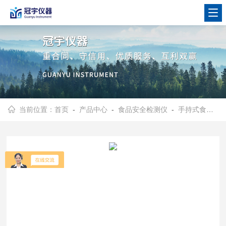
当前位置：
首页
-
产品中心
-
食品安全检测仪
-
手持式食品安全检测仪