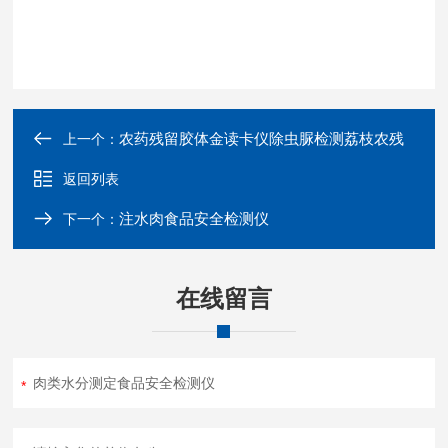
农药残留胶体金读卡仪除虫脲检测荔枝农残
上一个：
返回列表
注水肉食品安全检测仪
下一个：
在线留言