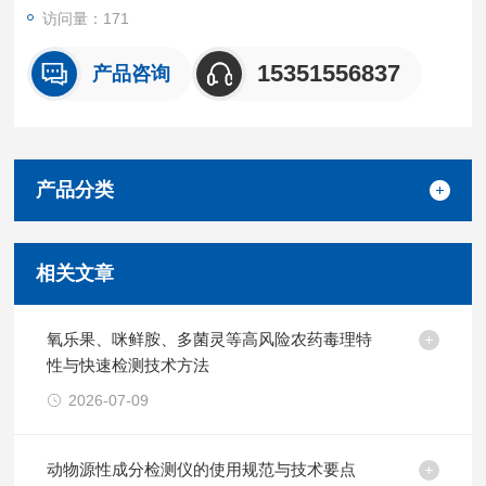
访问量：171
15351556837
产品咨询
产品分类
相关文章
氧乐果、咪鲜胺、多菌灵等高风险农药毒理特
性与快速检测技术方法
2026-07-09
动物源性成分检测仪的使用规范与技术要点