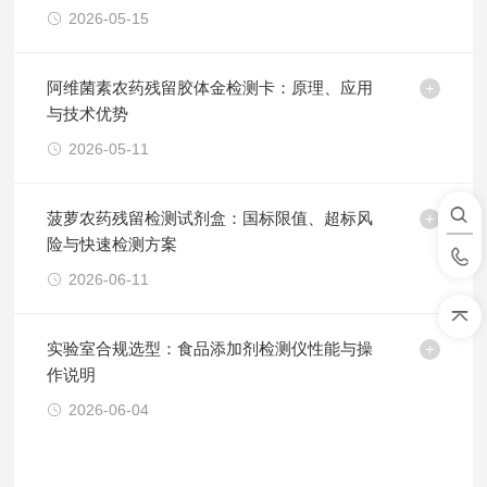
2026-05-15
阿维菌素农药残留胶体金检测卡：原理、应用
与技术优势
2026-05-11
菠萝农药残留检测试剂盒：国标限值、超标风
险与快速检测方案
2026-06-11
实验室合规选型：食品添加剂检测仪性能与操
作说明
2026-06-04