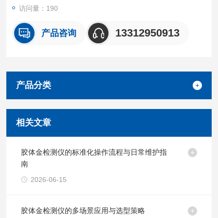
访问量：190
13312950913
产品咨询
产品分类
相关文章
胶体金检测仪的标准化操作流程与日常维护指
南
2026-06-15
胶体金检测仪的多场景应用与选型策略