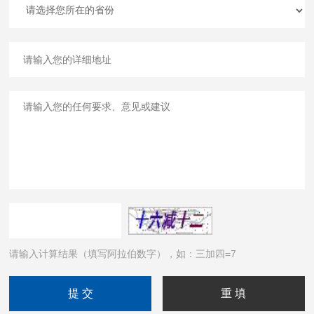
请输入计算结果（填写阿拉伯数字），如：三加四=7