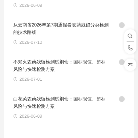
2026-06-09
从云南省2026年第7期通报看农药残留分类检测
的技术路线
2026-07-10
不知火农药残留检测试剂盒：国标限值、超标
风险与快速检测方案
2026-07-01
白花菜农药残留检测试剂盒：国标限值、超标
风险与快速检测方案
2026-06-09