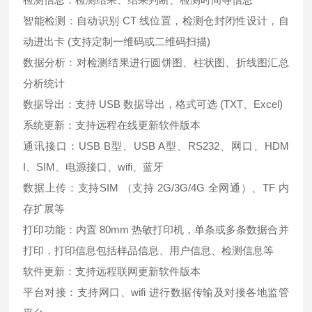
智能检测：自动识别 CT 线位置，检测仓封闭性设计，自
动进出卡 (支持定制一维码或二维码扫描)
数据分析：对检测结果进行圆饼图、柱状图、折线图汇总
分析统计
数据导出：支持 USB 数据导出，格式可选 (TXT、Excel)
系统更新：支持远程在线更新软件版本
通讯接口：USB B型、USB A型、RS232、网口、HDM
I、SIM、电源接口、wifi、蓝牙
数据上传：支持SIM （支持 2G/3G/4G 全网通）、TF 内
存扩展等
打印功能：内置 80mm 热敏打印机，单条或多条数据合并
打印，打印信息包括样品信息、用户信息、检测信息等
软件更新：支持远程联网更新软件版本
平台对接：支持网口、wifi 进行数据传输及对接各地监管