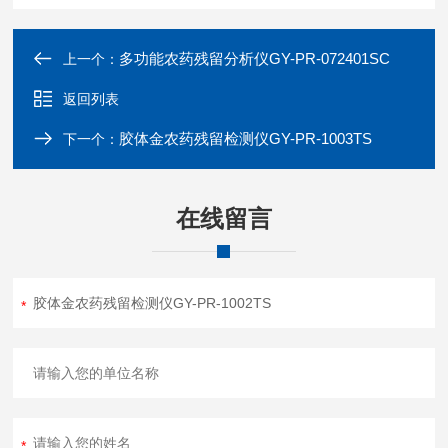
多功能农药残留分析仪GY-PR-072401SC
上一个：
返回列表
胶体金农药残留检测仪GY-PR-1003TS
下一个：
在线留言