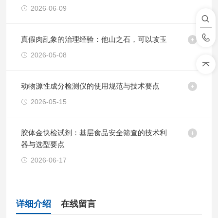
2026-06-09
真假肉乱象的治理经验：他山之石，可以攻玉
2026-05-08
动物源性成分检测仪的使用规范与技术要点
2026-05-15
胶体金快检试剂：基层食品安全筛查的技术利
器与选型要点
2026-06-17
详细介绍
在线留言