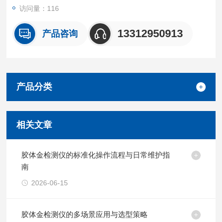
访问量：116
13312950913
产品咨询
产品分类
相关文章
胶体金检测仪的标准化操作流程与日常维护指
南
2026-06-15
胶体金检测仪的多场景应用与选型策略