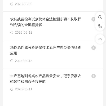
2026-06-09
农药残留检测试剂胶体金法检测步骤：从取样
到判读的全流程拆解
2026-05-12
动物源性成分检测仪技术原理与肉类掺假筛查
应用
2026-05-18
生产基地到餐桌农产品质量安全，冠宇仪器农
药残留检测仪全程护航
2026-03-11