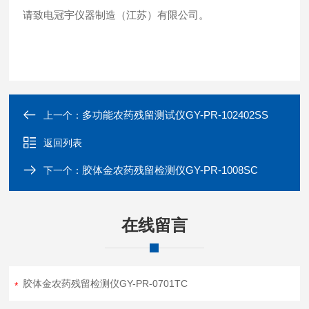
请致电冠宇仪器制造（江苏）有限公司。
多功能农药残留测试仪GY-PR-102402SS
上一个：
返回列表
胶体金农药残留检测仪GY-PR-1008SC
下一个：
在线留言