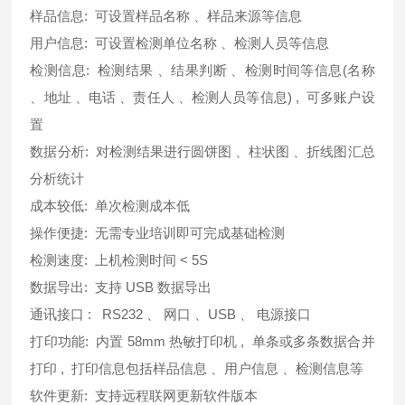
样品信息: 可设置样品名称 、样品来源等信息
用户信息: 可设置检测单位名称 、检测人员等信息
检测信息: 检测结果 、结果判断 、检测时间等信息(名称
、地址 、电话 、责任人 、检测人员等信息) , 可多账户设
置
数据分析: 对检测结果进行圆饼图 、柱状图 、折线图汇总
分析统计
成本较低: 单次检测成本低
操作便捷: 无需专业培训即可完成基础检测
检测速度: 上机检测时间 < 5S
数据导出: 支持 USB 数据导出
通讯接口 : RS232 、 网口 、USB 、 电源接口
打印功能: 内置 58mm 热敏打印机 , 单条或多条数据合并
打印 , 打印信息包括样品信息 、用户信息 、检测信息等
软件更新: 支持远程联网更新软件版本