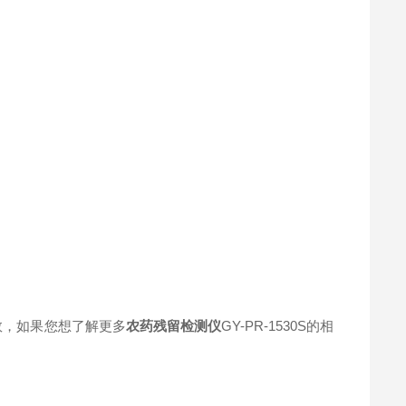
参数，如果您想了解更多
农药残留检测仪
GY-PR-1530S的相