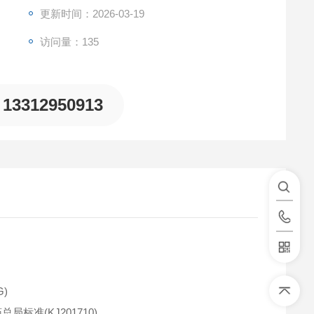
更新时间：2026-03-19
访问量：135
13312950913
G)
药总局标准(KJ201710)