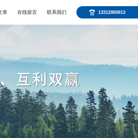
文章
在线留言
联系我们
13312950913