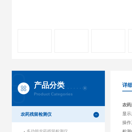
产品分类
详
Product Categories
农药
显示
农药残留检测仪
操作系
多功能农药残留检测仪
检测依