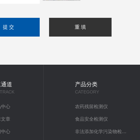
速通道
产品分类
 TRACK
CATEGORY
品中心
农药残留检测仪
术文章
食品安全检测仪
闻中心
非法添加化学污染物检测仪