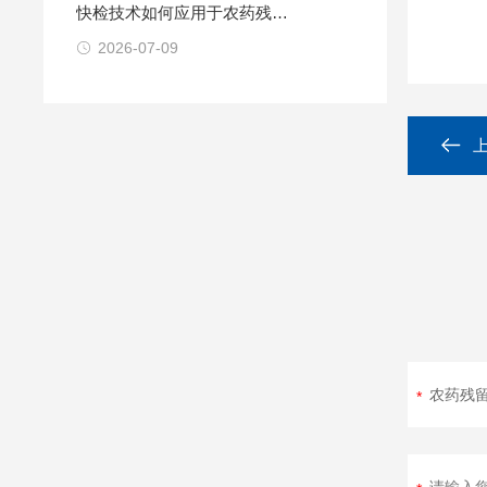
快检技术如何应用于农药残留
检测
2026-07-09