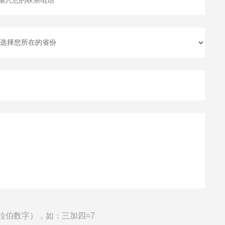
拉伯数字），如：三加四=7