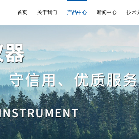
首页
关于我们
产品中心
新闻中心
技术