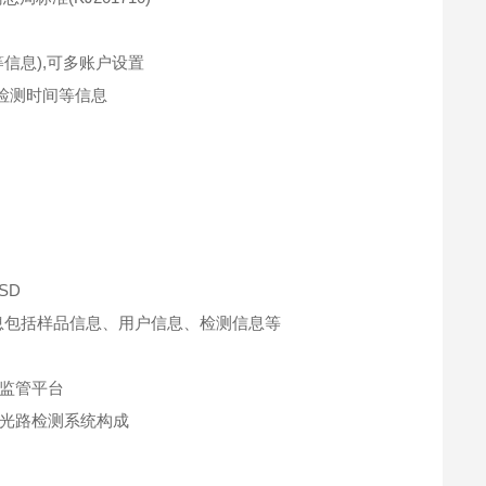
信息),可多账户设置
检测时间等信息
SD
息包括样品信息、用户信息、检测信息等
各地监管平台
光路检测系统构成