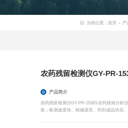
当前位置：
首页
-
产
农药残留检测仪GY-PR-15
产品简介
农药残留检测仪GY-PR-1530S农药残留
留，检测速度快、精确度高、药剂成品供应
食用鲜花的农药残留检测，是常用的农药残留