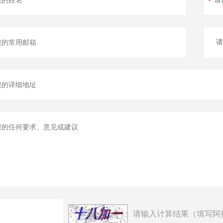
请输入计算结果（填写阿