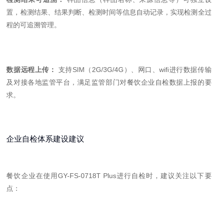
置，检测结果、结果判断、检测时间等信息自动记录，实现检测全过
程的可追溯管理。
数据远程上传：
支持SIM（2G/3G/4G）、网口、wifi进行数据传输
及对接各地监管平台，满足监管部门对餐饮企业自检数据上报的要
求。
企业自检体系建设建议
餐饮企业在使用GY-FS-0718T Plus进行自检时，建议关注以下要
点：