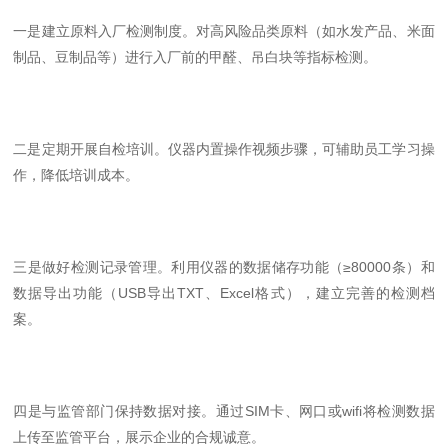
一是建立原料入厂检测制度。对高风险品类原料（如水发产品、米面
制品、豆制品等）进行入厂前的甲醛、吊白块等指标检测。
二是定期开展自检培训。仪器内置操作视频步骤，可辅助员工学习操
作，降低培训成本。
三是做好检测记录管理。利用仪器的数据储存功能（≥80000条）和
数据导出功能（USB导出TXT、Excel格式），建立完善的检测档
案。
四是与监管部门保持数据对接。通过SIM卡、网口或wifi将检测数据
上传至监管平台，展示企业的合规诚意。