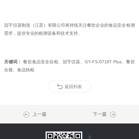
冠宇仪器制造（江苏）有限公司将持续关注餐饮企业的食品安全检测
需求，提供专业的检测设备和技术支持。
关键词：
餐饮食品安全自检、冠宇仪器、GY-FS-0718T Plus、餐饮
合规、食品快检
返回列表
上一篇
下一篇
关