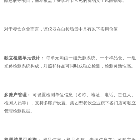
醋总酸等项目，基本覆盖了餐饮环节常见的食品安全风险指标。
对于餐饮企业而言，该仪器在自检场景中具有以下实用价值：
独立检测单元设计：
每单元均由一组光源系统、一个样品仓、一组
光路检测系统构成，对照和样品可同时或独立检测，检测灵活性高。
多账户管理：
可设置检测单位信息（名称、地址、电话、责任人、
检测人员等），支持多账户设置。集团型餐饮企业旗下各门店可独立
管理检测数据。
检测结果可追溯：
样品信息（样品名称、来源信息等）可独立设