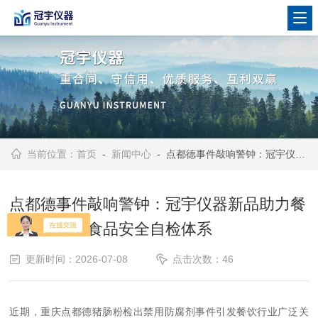
当前位置：
首页
-
新闻中心
- 点都德事件敲响警钟：冠宇仪器新品助力餐饮企业建立食品安全自检体系
点都德事件敲响警钟：冠宇仪器新品助力餐
饮企业建立食品安全自检体系
更新时间：2026-07-08
点击次数：46
近期，重庆点都德猪肠粉检出禁用防腐剂事件引发餐饮行业广泛关