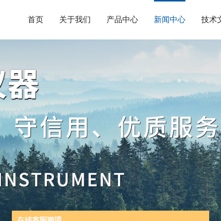
首页
关于我们
产品中心
新闻中心
技术