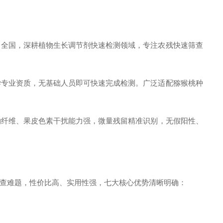
、全国，深耕植物生长调节剂快速检测领域，专注农残快速筛查
学专业资质，无基础人员即可快速完成检测。广泛适配猕猴桃种
、植物纤维、果皮色素干扰能力强，微量残留精准识别，无假阳性、
查难题，性价比高、实用性强，七大核心优势清晰明确：