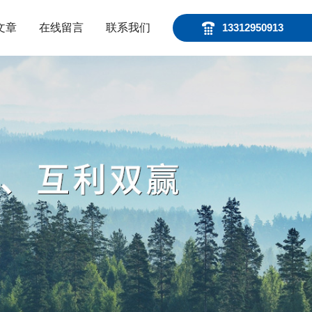
文章
在线留言
联系我们
13312950913