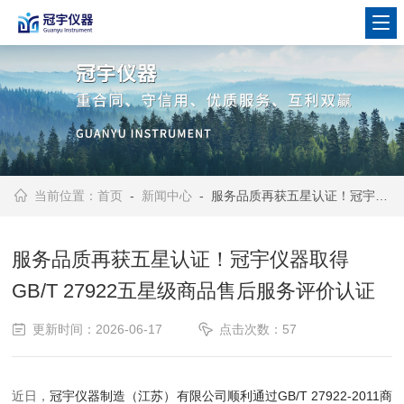
当前位置：
首页
-
新闻中心
- 服务品质再获五星认证！冠宇仪器取得GB/T 27922五星级商品售后服务评价认证
服务品质再获五星认证！冠宇仪器取得
GB/T 27922五星级商品售后服务评价认证
更新时间：2026-06-17
点击次数：57
近日，
冠宇仪器制造（江苏）有限公司顺利通过GB/T 27922-2011商