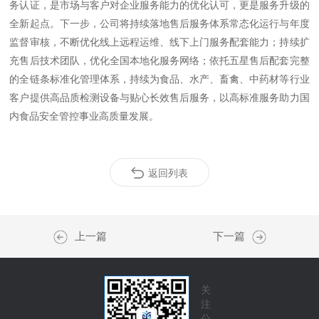
务认证，是市场与客户对企业服务能力的优化认可，更是服务升级的
全新起点。下一步，公司将持续落地售后服务体系常态化运行与年度
监督审核，不断优化线上远程运维、线下上门服务配套能力；持续扩
充售后技术团队，优化全国本地化服务网络；依托五星售后配套完整
的全链条标准化管理体系，持续为食品、水产、畜禽、中药材等行业
客户提供高品质检测设备与贴心长效售后服务，以高标准服务助力国
内食品安全管控事业高质量发展。
返回列表
上一篇
下一篇
关
注
公