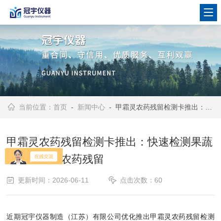
当前位置：
首页
-
新闻中心
- 甲霜灵农药残留检测卡推出：快速检测果蔬中的甲霜灵农药残留
甲霜灵农药残留检测卡推出：快速检测果蔬
中的甲霜灵农药残留
更新时间：2026-06-11
点击次数：60
近期冠宇仪器制造（江苏）有限公司优化推出甲霜灵农药残留检测