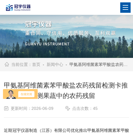
当前位置：
首页
-
新闻中心
- 甲氨基阿维菌素苯甲酸盐农药残留检测卡推出：快速检测果蔬中的农药残留
甲氨基阿维菌素苯甲酸盐农药残留检测卡推
出：快速检测果蔬中的农药残留
更新时间：2026-06-09
点击次数：45
近期冠宇仪器制造（江苏）有限公司优化推出甲氨基阿维菌素苯甲酸