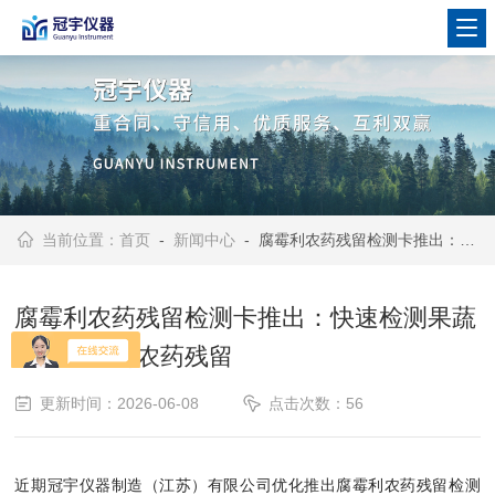
当前位置：
首页
-
新闻中心
- 腐霉利农药残留检测卡推出：快速检测果蔬中的腐霉利农药残留
腐霉利农药残留检测卡推出：快速检测果蔬
中的腐霉利农药残留
更新时间：2026-06-08
点击次数：56
近期冠宇仪器制造（江苏）有限公司优化推出腐霉利农药残留检测