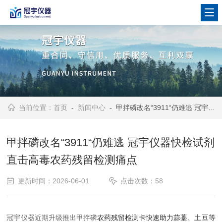
当前位置：
首页
-
新闻中心
- 甲拌磷改名“3911“仍难逃 冠宇仪器快检试剂直击高毒农药残留检测痛点
甲拌磷改名“3911“仍难逃 冠宇仪器快检试剂
直击高毒农药残留检测痛点
更新时间：2026-06-01
点击次数：58
冠宇仪器近期升级推出甲拌磷
农药残留检测卡快速助力蒜薹、土豆等