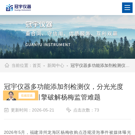
当前位置：
首页
-
新闻中心
- 冠宇仪器多功能添加剂检测仪，分光光度+胶体金双引擎破解杨梅监管难题
冠宇仪器多功能添加剂检测仪，分光光度
+胶体金双引擎破解杨梅监管难题
更新时间：2026-05-21
点击次数：73
2026年5月，福建漳州龙海区杨梅收购点违规浸泡事件被媒体曝光