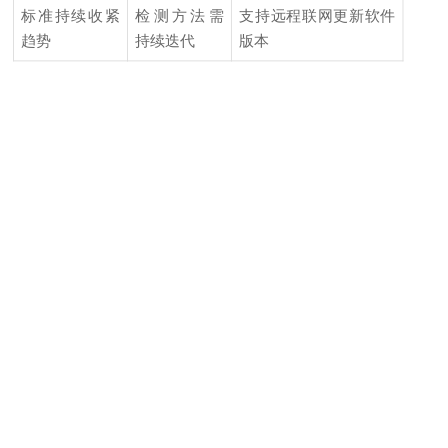
标准持续收紧
检测方法需
支持远程联网更新软件
趋势
持续迭代
版本