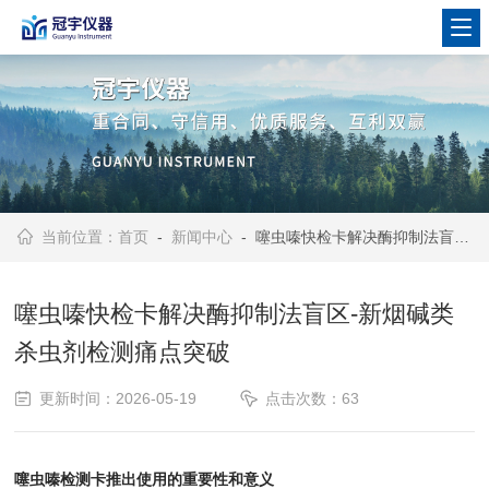
当前位置：
首页
-
新闻中心
- 噻虫嗪快检卡解决酶抑制法盲区-新烟碱类杀虫剂检测痛点突破
噻虫嗪快检卡解决酶抑制法盲区-新烟碱类
杀虫剂检测痛点突破
更新时间：2026-05-19
点击次数：63
噻虫嗪检测卡推出使用的重要性和意义