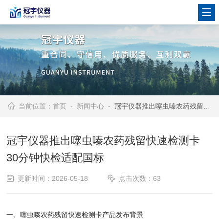
当前位置：
首页
-
新闻中心
- 冠宇仪器推出噻虫嗪农药残留快速检测卡 30分钟快检适配国标
冠宇仪器推出噻虫嗪农药残留快速检测卡
30分钟快检适配国标
更新时间：2026-05-18
点击次数：63
一、噻虫嗪农药残留快速检测卡产品发布背景