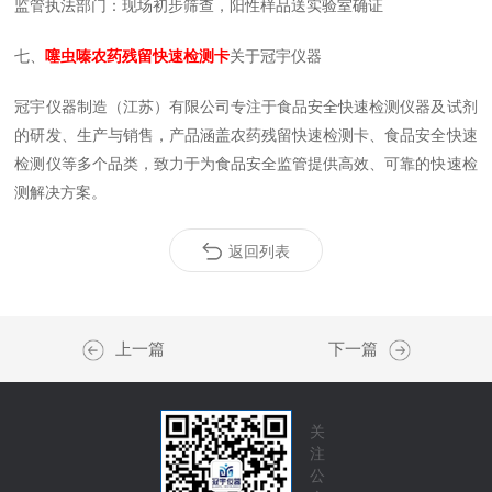
监管执法部门：现场初步筛查，阳性样品送实验室确证
七、
噻虫嗪农药残留快速检测卡
关于冠宇仪器
冠宇仪器制造（江苏）有限公司专注于食品安全快速检测仪器及试剂
的研发、生产与销售，产品涵盖农药残留快速检测卡、食品安全快速
检测仪等多个品类，致力于为食品安全监管提供高效、可靠的快速检
测解决方案。
返回列表
上一篇
下一篇
关
注
公