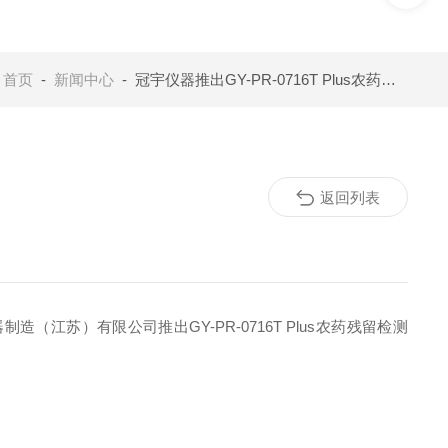
：
首页
-
新闻中心
- 冠宇仪器推出GY-PR-0716T Plus农药残留检测仪 16通道并行助力高效筛查
返回列表
苏）有限公司推出GY-PR-0716T Plus农药残留检测