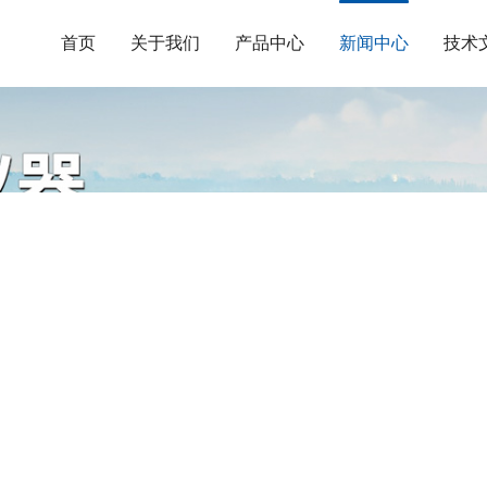
首页
关于我们
产品中心
新闻中心
技术