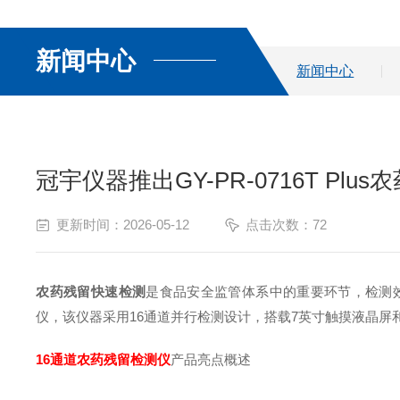
新闻中心
新闻中心
冠宇仪器推出GY-PR-0716T Pl
更新时间：2026-05-12
点击次数：72
农药残留快速检测
是食品安全监管体系中的重要环节，检测效率
仪，该仪器采用16通道并行检测设计，搭载7英寸触摸液晶屏和An
16通道农药残留检测仪
产品亮点概述