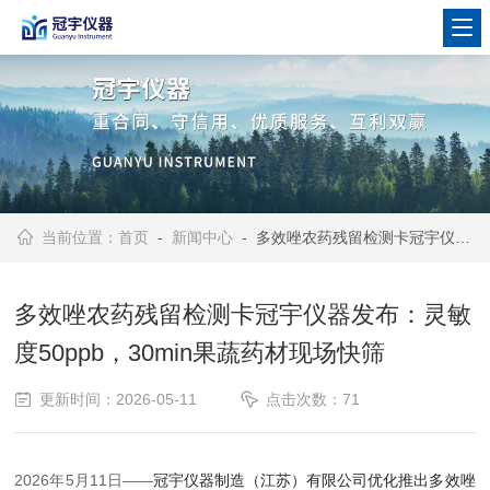
当前位置：
首页
-
新闻中心
- 多效唑农药残留检测卡冠宇仪器发布：灵敏度50ppb，30min果蔬药材现场快筛
多效唑农药残留检测卡冠宇仪器发布：灵敏
度50ppb，30min果蔬药材现场快筛
更新时间：2026-05-11
点击次数：71
2026年5月11日——
冠宇仪器制造（江苏）有限公司优化推出多效唑