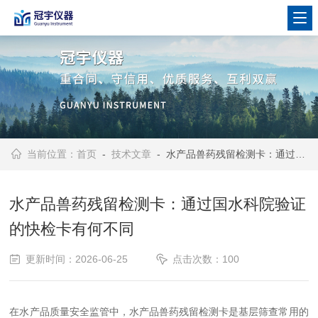
当前位置：
首页
-
技术文章
- 水产品兽药残留检测卡：通过国水科院验证的快检卡有何不同
水产品兽药残留检测卡：通过国水科院验证
的快检卡有何不同
更新时间：2026-06-25
点击次数：100
在水产品质量安全监管中，水产品兽药残留检测卡是基层筛查常用的