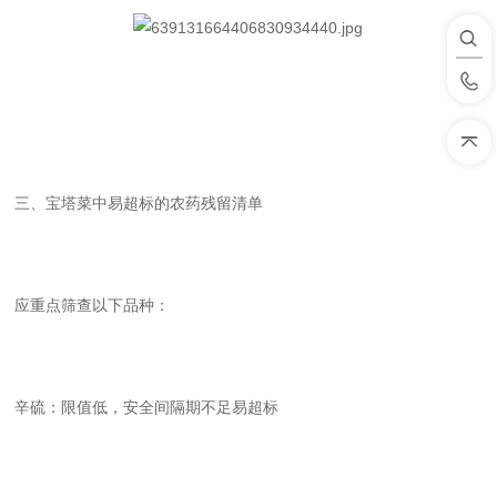
三、宝塔菜中易超标的农药残留清单
应重点筛查以下品种：
辛硫：限值低，安全间隔期不足易超标