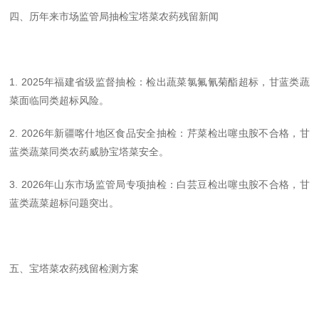
四、历年来市场监管局抽检宝塔菜农药残留新闻
1. 2025年福建省级监督抽检：检出蔬菜氯氟氰菊酯超标，甘蓝类蔬
菜面临同类超标风险。
2. 2026年新疆喀什地区食品安全抽检：芹菜检出噻虫胺不合格，甘
蓝类蔬菜同类农药威胁宝塔菜安全。
3. 2026年山东市场监管局专项抽检：白芸豆检出噻虫胺不合格，甘
蓝类蔬菜超标问题突出。
五、宝塔菜农药残留检测方案