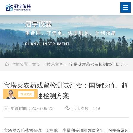
当前位置：
首页
-
技术文章
- 宝塔菜农药残留检测试剂盒：国标限值、超标风险与快速检测方案
宝塔菜农药残留检测试剂盒：国标限值、超
标风险与快速检测方案
更新时间：2026-06-23
点击次数：149
宝塔菜农药残留辛硫、啶虫脒、腐霉利等超标风险突出。
冠宇仪器制