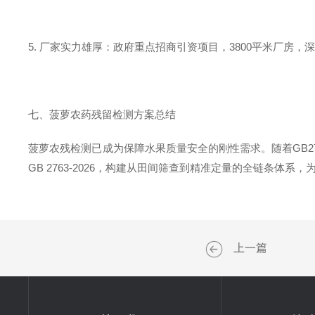
5. 厂家实力雄厚：政府重点招商引资项目，3800平米厂房
七、菠萝农药残留检测方案总结
菠萝农残检测已成为保障水果质量安全的刚性需求。随着GB2
GB 2763-2026，构建从田间筛查到精准定量的全链条体
上一篇