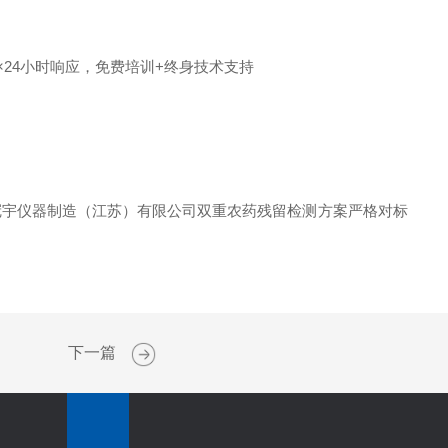
×24小时响应，免费培训+终身技术支持
。冠宇仪器制造（江苏）有限公司双重农药残留检测方案严格对标
下一篇