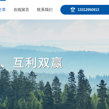
文章
在线留言
联系我们
13312950913