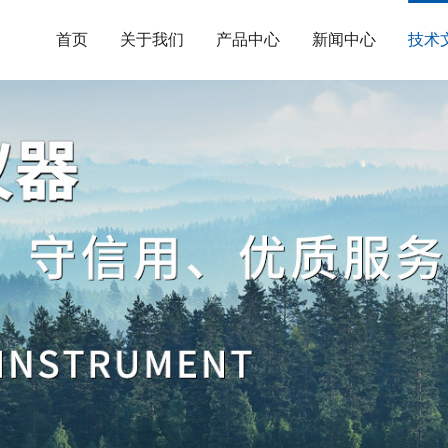
首页
关于我们
产品中心
新闻中心
技术