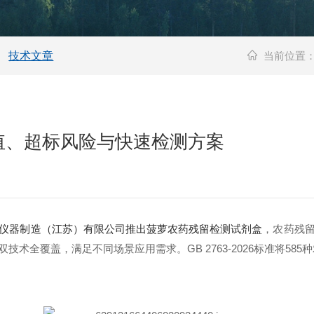
技术文章
当前位置
值、超标风险与快速检测方案
仪器制造（江苏）有限公司推出菠萝农药残留检测试剂盒
，农药残
全覆盖，满足不同场景应用需求。GB 2763-2026标准将585