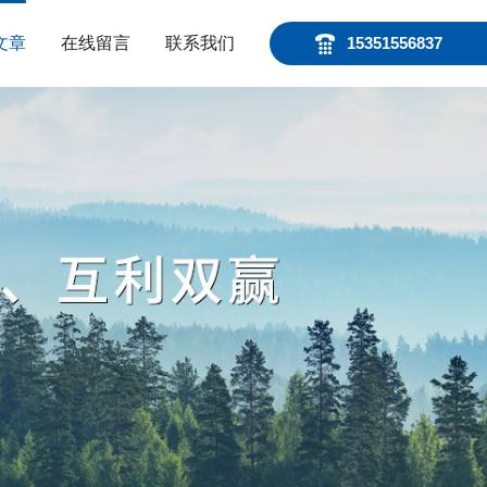
文章
在线留言
联系我们
15351556837