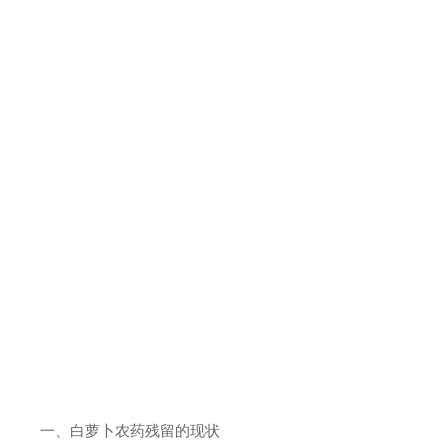
一、白萝卜农药残留的现状