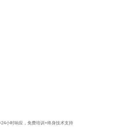
×24小时响应，免费培训+终身技术支持