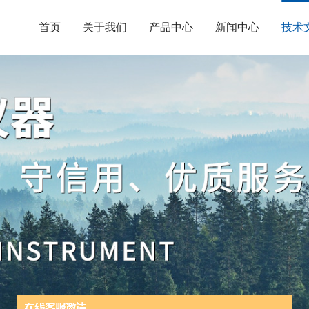
首页
关于我们
产品中心
新闻中心
技术