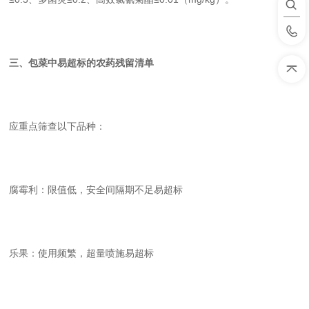
三、包菜中易超标的农药残留清单
应重点筛查以下品种：
腐霉利：限值低，安全间隔期不足易超标
乐果：使用频繁，超量喷施易超标