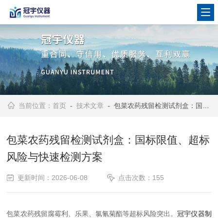
当前位置：
首页
-
技术文章
- 包菜农药残留检测试剂盒：国标限值、超标风险与快速检测方案
包菜农药残留检测试剂盒：国标限值、超标
风险与快速检测方案
更新时间：2026-06-08
点击次数：155
包菜农药残留腐霉利、乐果、氯氰菊酯等超标风险突出。
冠宇仪器制