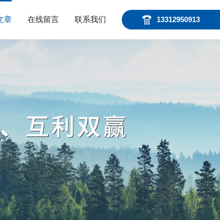
文章
在线留言
联系我们
13312950913