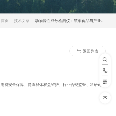
：
首页
-
技术文章
- 动物源性成分检测仪：筑牢食品与产业合规防线的核心工具
返回列表
消费安全保障、特殊群体权益维护、行业合规监管、科研司法