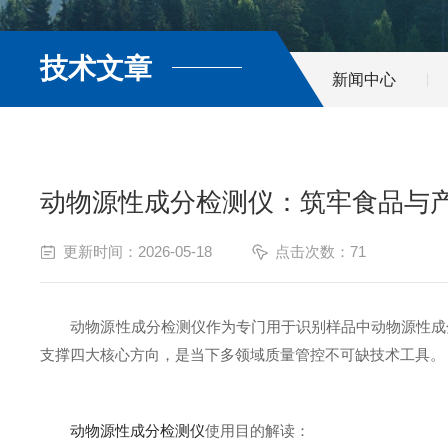
技术文章
新闻中心
动物源性成分检测仪：筑牢食品与
更新时间：2026-05-18
点击次数：71
动物源性成分检测仪作为专门用于识别样品中动物源性成分
支撑四大核心方向，是当下多领域质量管控不可缺技术工具。
动物源性成分检测仪
使用目的解读：