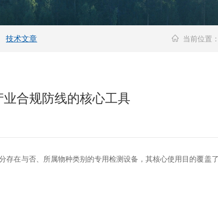
技术文章
当前位置
产业合规防线的核心工具
存在与否、所属物种类别的专用检测设备，其核心使用目的覆盖了