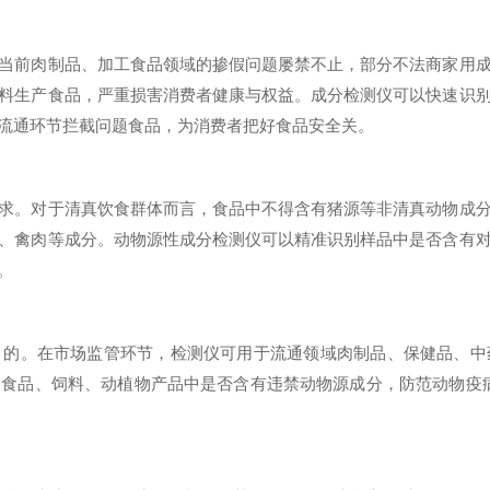
前肉制品、加工食品领域的掺假问题屡禁不止，部分不法商家用成
料生产食品，严重损害消费者健康与权益。成分检测仪可以快速识
流通环节拦截问题食品，为消费者把好食品安全关。
。对于清真饮食群体而言，食品中不得含有猪源等非清真动物成分
、禽肉等成分。动物源性成分检测仪可以精准识别样品中是否含有
。
。在市场监管环节，检测仪可用于流通领域肉制品、保健品、中
食品、饲料、动植物产品中是否含有违禁动物源成分，防范动物疫