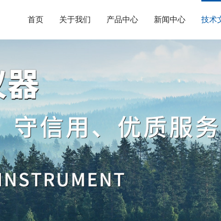
首页
关于我们
产品中心
新闻中心
技术